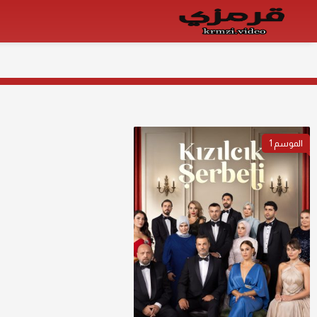
الموسم
1