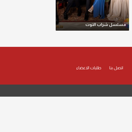
مسلسل شراب التوت
اتصل بنا
طلبات الاعضاء