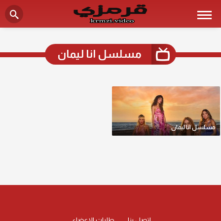
مسلسل انا ليمان
مسلسل انا ليمان
اتصل بنا
طلبات الاعضاء