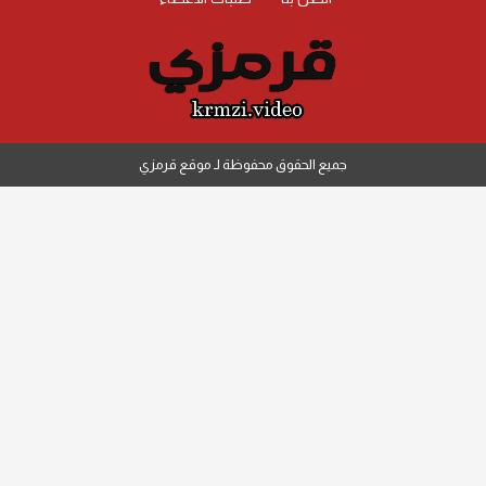
جميع الحقوق محفوظة لـ موقع قرمزي